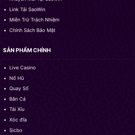
Link Tải SaoWin
Miễn Trừ Trách Nhiệm
Chính Sách Bảo Mật
SẢN PHẨM CHÍNH
Live Casino
Nổ Hũ
Quay Số
Bắn Cá
Tài Xỉu
Xóc đĩa
Sicbo