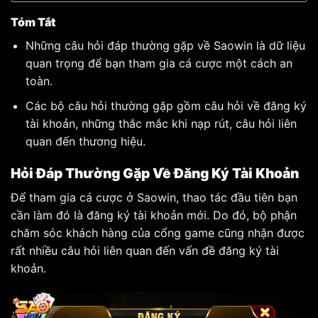
Tóm Tắt
Những câu hỏi đáp thường gặp về Saowin là dữ liệu
quan trọng để bạn tham gia cá cược một cách an
toàn.
Các bộ câu hỏi thường gặp gồm câu hỏi về đăng ký
tài khoản, những thắc mắc khi nạp rút, câu hỏi liên
quan đến thương hiệu.
Hỏi Đáp Thường Gặp Về Đăng Ký Tài Khoản
Để tham gia cá cược ở Saowin, thao tác đầu tiên bạn
cần làm đó là đăng ký tài khoản mới. Do đó, bộ phận
chăm sóc khách hàng của cổng game cũng nhận được
rất nhiều câu hỏi liên quan đến vấn đề đăng ký tài
khoản.