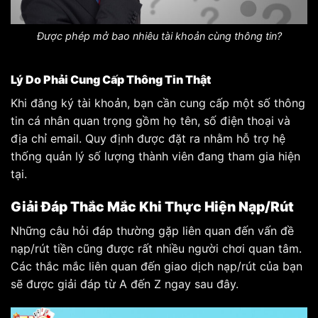
Được phép mở bao nhiêu tài khoản cùng thông tin?
Lý Do Phải Cung Cấp Thông Tin Thật
Khi đăng ký tài khoản, bạn cần cung cấp một số thông
tin cá nhân quan trọng gồm họ tên, số điện thoại và
địa chỉ email. Quy định được đặt ra nhằm hỗ trợ hệ
thống quản lý số lượng thành viên đang tham gia hiện
tại.
Giải Đáp Thắc Mắc Khi Thực Hiện Nạp/Rút
Những câu hỏi đáp thường gặp liên quan đến vấn đề
nạp/rút tiền cũng được rất nhiều người chơi quan tâm.
Các thắc mắc liên quan đến giao dịch nạp/rút của bạn
sẽ được giải đáp từ A đến Z ngay sau đây.