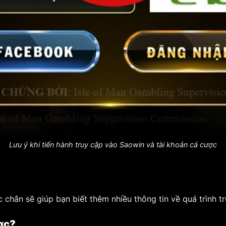
Lưu ý khi tiến hành truy cập vào Saowin và tài khoản cá cược
 chắn sẽ giúp bạn biết thêm nhiều thông tin về quá trình 
ợc?