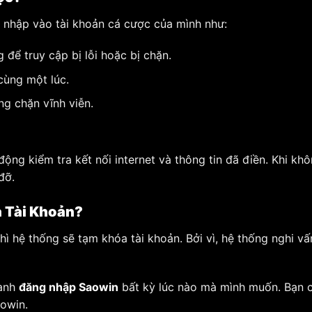
 nhập vào tài khoản cá cược của mình như:
để truy cập bị lỗi hoặc bị chặn.
cùng một lúc.
g chặn vĩnh viễn.
ộng kiểm tra kết nối internet và thông tin đã điền. Khi kh
đỡ.
a Tài Khoản?
hì hệ thống sẽ tạm khóa tài khoản. Bởi vì, hệ thống nghi v
hành
đăng nhập Saowin
bất kỳ lúc nào mà mình muốn. Bạn c
aowin.