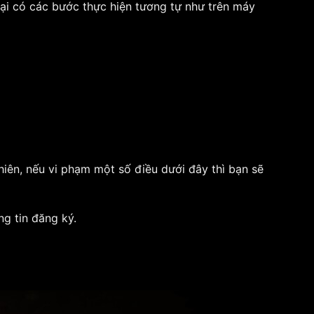
hoại có các bước thực hiện tương tự như trên máy
hiên, nếu vi phạm một số điều dưới đây thì bạn sẽ
g tin đăng ký.