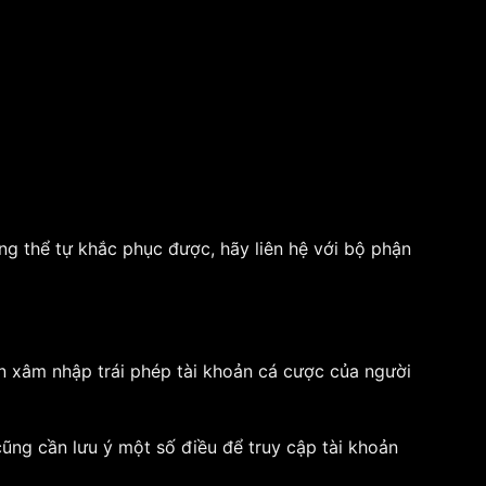
ông thể tự khắc phục được, hãy liên hệ với bộ phận
ấn xâm nhập trái phép tài khoản cá cược của người
ũng cần lưu ý một số điều để truy cập tài khoản