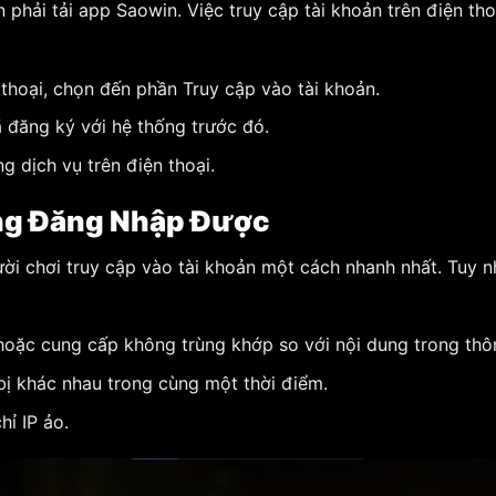
ên phải tải app Saowin. Việc truy cập tài khoản trên điện t
 thoại, chọn đến phần Truy cập vào tài khoản.
 đăng ký với hệ thống trước đó.
 dịch vụ trên điện thoại.
ông Đăng Nhập Được
ười chơi truy cập vào tài khoản một cách nhanh nhất. Tuy n
hoặc cung cấp không trùng khớp so với nội dung trong thôn
 bị khác nhau trong cùng một thời điểm.
hỉ IP ảo.