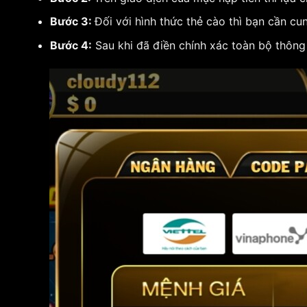
Bước 3:
Đối với hình thức thẻ cào thì bạn cần cu
Bước 4:
Sau khi đã điền chính xác toàn bộ thông 