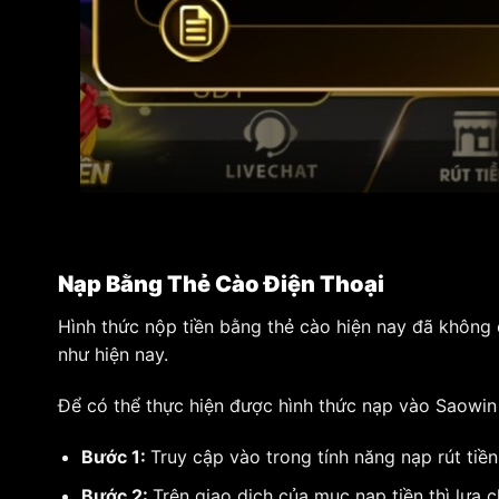
Nạp Bằng Thẻ Cào Điện Thoại
Hình thức nộp tiền bằng thẻ cào hiện nay đã không
như hiện nay.
Để có thể thực hiện được hình thức nạp vào Saowin 
Bước 1:
Truy cập vào trong tính năng nạp rút tiề
Bước 2:
Trên giao dịch của mục nạp tiền thì lựa 