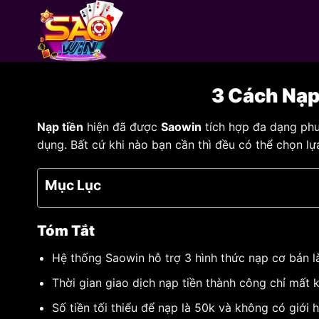
Bỏ
qua
nội
dung
3 Cách Nạp
Nạp tiền
hiện đã được
Saowin
tích hợp đa dạng phư
dụng. Bất cứ khi nào bạn cần thì đều có thể chọn 
Mục Lục
Tóm Tắt
Hệ thống Saowin hỗ trợ 3 hình thức nạp cơ bản là
Thời gian giao dịch nạp tiền thành công chỉ mất 
Số tiền tối thiểu để nạp là 50k và không có giới h