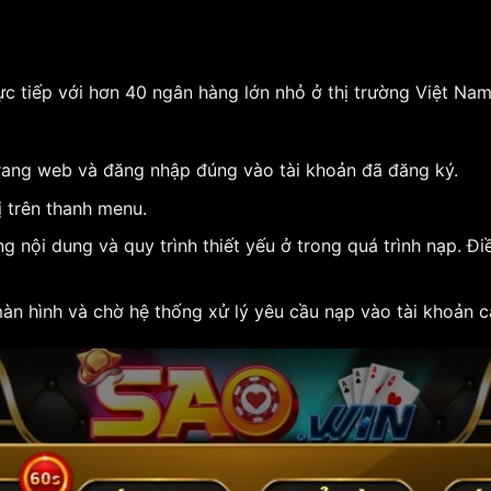
ực tiếp với hơn 40 ngân hàng lớn nhỏ ở thị trường Việt Nam.
rang web và đăng nhập đúng vào tài khoản đã đăng ký.
 trên thanh menu.
ng nội dung và quy trình thiết yếu ở trong quá trình nạp. Đ
àn hình và chờ hệ thống xử lý yêu cầu nạp vào tài khoản c